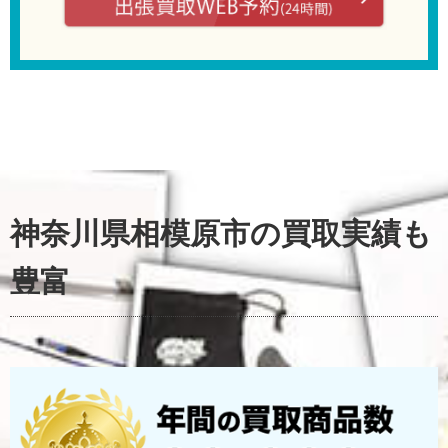
神奈川県相模原市
の買取実績も
豊富