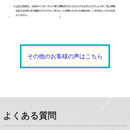
その他のお客様の声はこちら
よくある質問