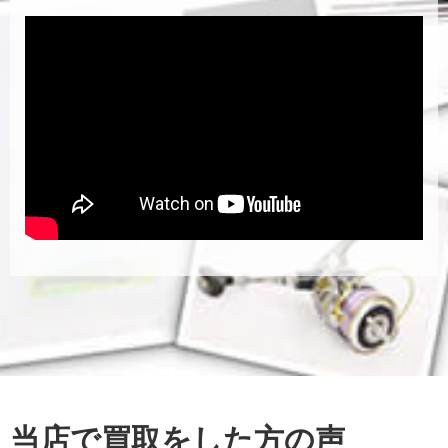
当店で買取をした方の声