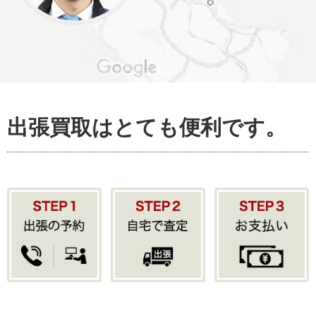
出張買取はとても便利です。