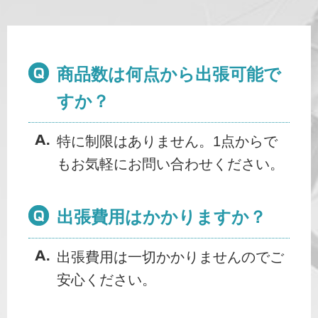
商品数は何点から出張可能で
すか？
特に制限はありません。1点からで
もお気軽にお問い合わせください。
出張費用はかかりますか？
出張費用は一切かかりませんのでご
安心ください。