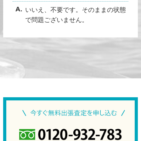
いいえ、不要です。そのままの状態
で問題ございません。