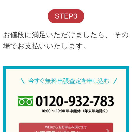
STEP3
お値段に満足いただけましたら、 その
場でお支払いいたします。