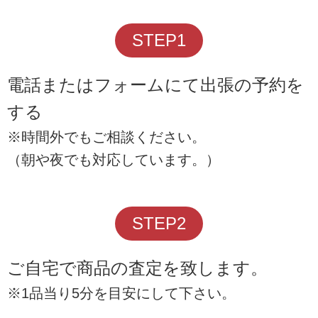
STEP1
電話またはフォームにて出張の予約を
する
※時間外でもご相談ください。
（朝や夜でも対応しています。）
STEP2
ご自宅で商品の査定を致します。
※1品当り5分を目安にして下さい。