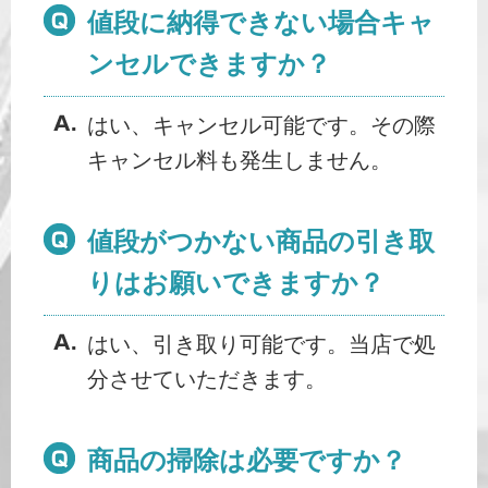
値段に納得できない場合キャ
ンセルできますか？
はい、キャンセル可能です。その際
キャンセル料も発生しません。
値段がつかない商品の引き取
りはお願いできますか？
はい、引き取り可能です。当店で処
分させていただきます。
商品の掃除は必要ですか？