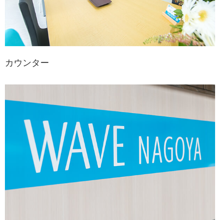
カウンター