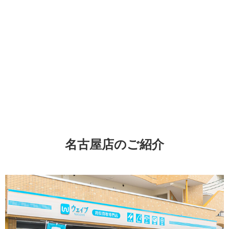
名古屋店のご紹介