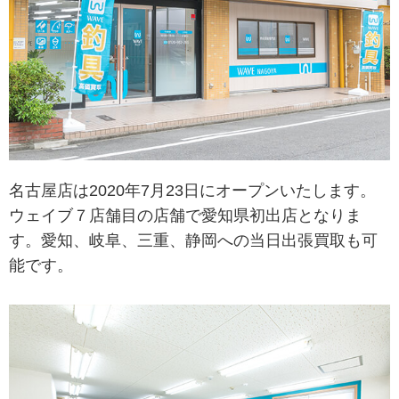
名古屋店は2020年7月23日にオープンいたします。
ウェイブ７店舗目の店舗で愛知県初出店となりま
す。愛知、岐阜、三重、静岡への当日出張買取も可
能です。