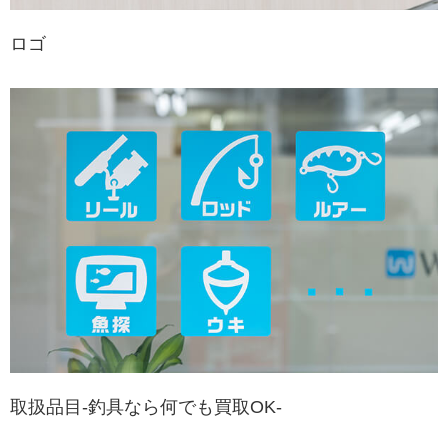
ロゴ
取扱品目-釣具なら何でも買取OK-