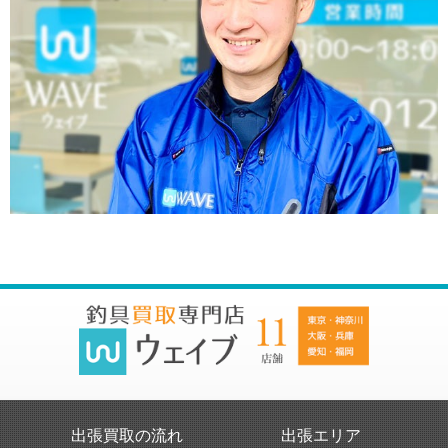
出張買取の流れ
出張エリア