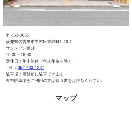
〒 453-0055
愛知県名古屋市中村区香取町1-46-1
サンメゾン穂1F
10:00～18:00
定休日：年中無休（年末年始を除く）
TEL：
052-433-1387
駐車場：店舗前に駐車できます
有料駐車場をご利用の方は領収書をお持ちください。
マップ