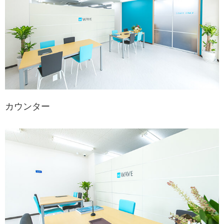
カウンター