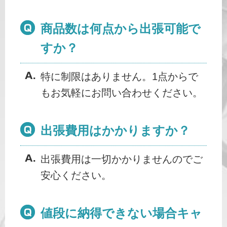
商品数は何点から出張可能で
すか？
特に制限はありません。1点からで
もお気軽にお問い合わせください。
出張費用はかかりますか？
出張費用は一切かかりませんのでご
安心ください。
値段に納得できない場合キャ