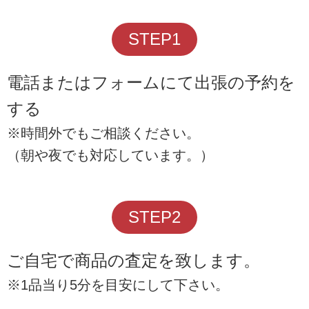
STEP1
電話またはフォームにて出張の予約を
する
※時間外でもご相談ください。
（朝や夜でも対応しています。）
STEP2
ご自宅で商品の査定を致します。
※1品当り5分を目安にして下さい。