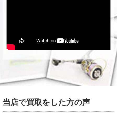
当店で買取をした方の声