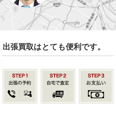
出張買取はとても便利です。