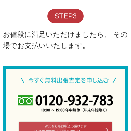
STEP3
お値段に満足いただけましたら、 その
場でお支払いいたします。