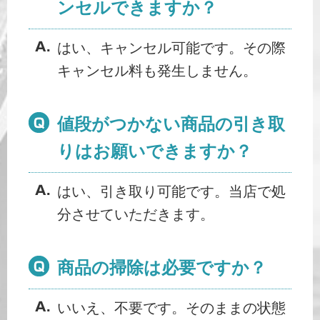
ンセルできますか？
はい、キャンセル可能です。その際
キャンセル料も発生しません。
値段がつかない商品の引き取
りはお願いできますか？
はい、引き取り可能です。当店で処
分させていただきます。
商品の掃除は必要ですか？
いいえ、不要です。そのままの状態