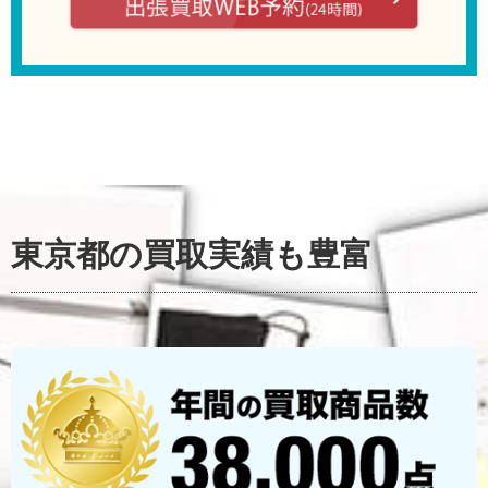
東京都
の買取実績も豊富