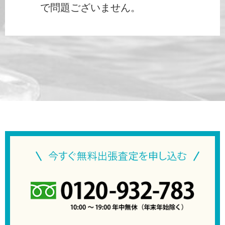
で問題ございません。