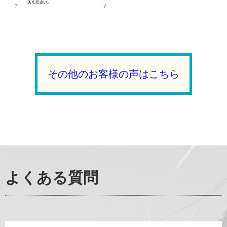
その他のお客様の声はこちら
よくある質問