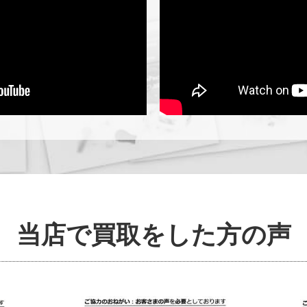
当店で買取をした方の声