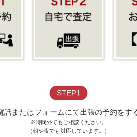
STEP1
電話またはフォームにて出張の予約をす
※時間外でもご相談ください。
（朝や夜でも対応しています。）