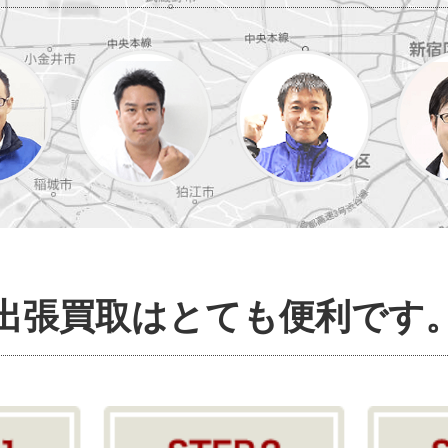
出張買取はとても便利です