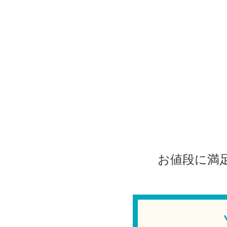
お値段に満