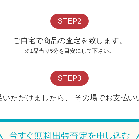
STEP2
ご自宅で商品の査定を致します。
※1品当り5分を目安にして下さい。
STEP3
足いただけましたら、 その場でお支払い