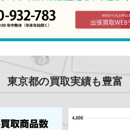
東京都
の買取実績も豊富