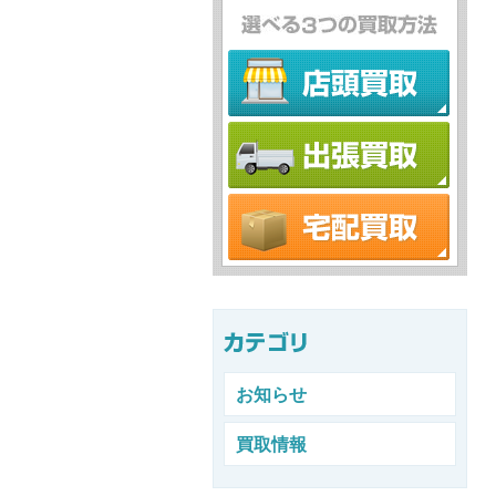
お知らせ
買取情報